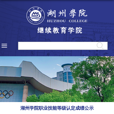
继续教育学院
湖州学院职业技能等级认定成绩公示