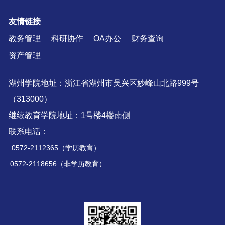
友情链接
教务管理
科研协作
OA办公
财务查询
资产管理
湖州学院地址：浙江省湖州市吴兴区妙峰山北路999号
（313000）
继续教育学院地址：1号楼4楼南侧
联系电话：
0572-2112365（学历教育）
0572-2118656（非学历教育）