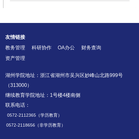
友情链接
教务管理
科研协作
OA办公
财务查询
资产管理
湖州学院地址：浙江省湖州市吴兴区妙峰山北路999号
（313000）
继续教育学院地址：1号楼4楼南侧
联系电话：
0572-2112365（学历教育）
0572-2118656（非学历教育）