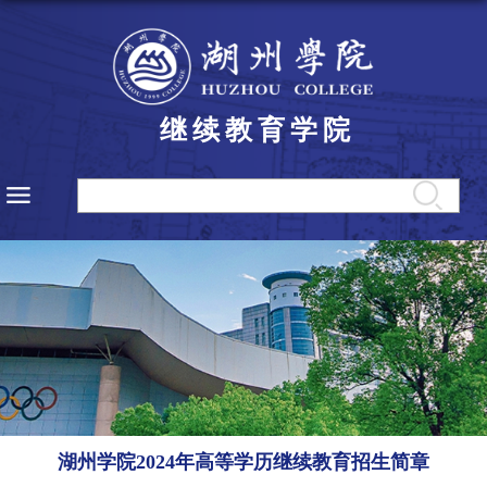
继续教育学院
湖州学院2024年高等学历继续教育招生简章