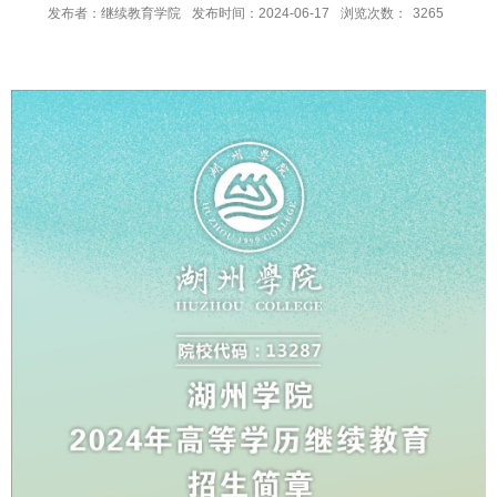
发布者：继续教育学院
发布时间：2024-06-17
浏览次数：
3265