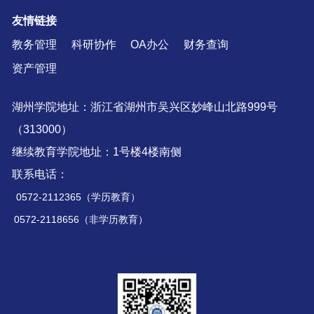
友情链接
教务管理
科研协作
OA办公
财务查询
资产管理
湖州学院地址：浙江省湖州市吴兴区妙峰山北路999号
（313000）
继续教育学院地址：1号楼4楼南侧
联系电话：
0572-2112365（学历教育）
0572-2118656（非学历教育）