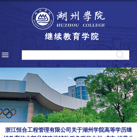
继续教育学院
浙江恒合工程管理有限公司关于湖州学院高等学历继