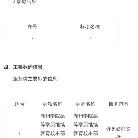
2.废标结果:
序号
标项名称
/
/
四、主要标的信息
服务类主要标的信息：
序号
标项名称
标的名称
服务范围
湖州学院高
湖州学院高
等学历继续
等学历继续
详见磋商文
1
教育校本部
教育校本部
件