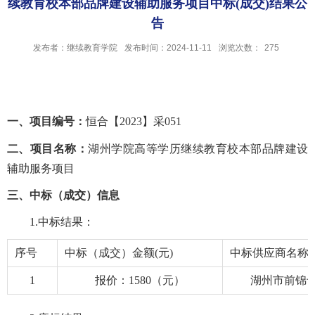
续教育校本部品牌建设辅助服务项目中标(成交)结果公
告
发布者：继续教育学院
发布时间：2024-11-11
浏览次数：
275
一、项目编号：
恒合【2023】采051
二、项目名称：
湖州学院高等学历继续教育校本部品牌建设
辅助服务项目
三、中标（成交）信息
1.中标结果：
序号
中标（成交）金额(元)
中标供应商名称
1
报价：1580（元）
湖州市前锦