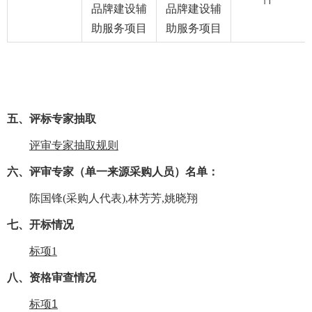
品牌建设辅
品牌建设辅
助服务项目
助服务项目
五、评标专家抽取
评审专家抽取规则
六、
评审专家（单一来源采购人员）名单：
陈国锋(采购人代表),林芳芳,姚晓翔
七
、开标情况
标项1
八
、资格审查情况
标项1