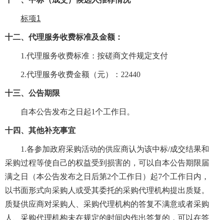
标项1
十二、代理服务收费标准及金额：
1.代理服务收费标准：
按磋商文件规定支付
2.代理服务收费金额（元）：
22440
十三、公告期限
自本公告发布之日起1个工作日。
十四、其他补充事宜
1.各参加政府采购活动的供应商认为该中标/成交结果和
采购过程等使自己的权益受到损害的，可以自本公告期限届
满之日（本公告发布之日后第2个工作日）起7个工作日内，
以书面形式向采购人或受其委托的采购代理机构提出质疑。
质疑供应商对采购人、采购代理机构的答复不满意或者采购
人、采购代理机构未在规定的时间内作出答复的，可以在答