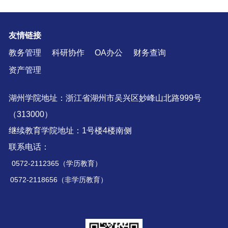
友情链接
教务管理
科研协作
OA办公
财务查询
资产管理
湖州学院地址：浙江省湖州市吴兴区妙峰山北路999号
（313000）
继续教育学院地址：1号楼4楼南侧
联系电话：
0572-2112365（学历教育）
0572-2118656（非学历教育）