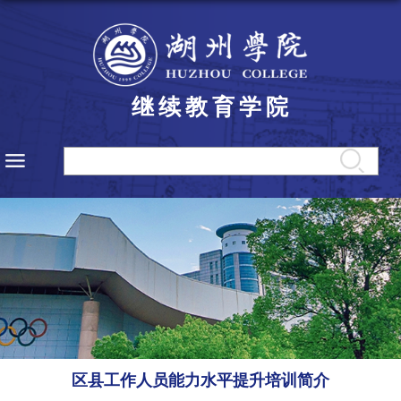
继续教育学院
区县工作人员能力水平提升培训简介