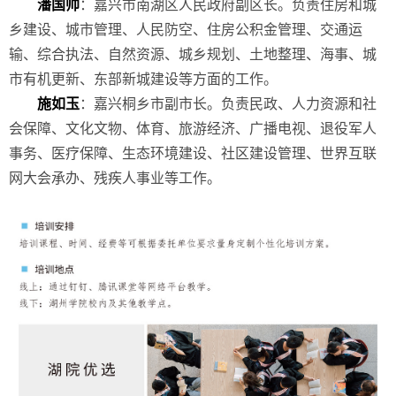
潘国帅
：嘉兴市南湖区人民政府副区长。负责住房和城
乡建设、城市管理、人民防空、住房公积金管理、交通运
输、综合执法、自然资源、城乡规划、土地整理、海事、城
市有机更新、东部新城建设等方面的工作。
施如玉
：嘉兴桐乡市副市长。负责民政、人力资源和社
会保障、文化文物、体育、旅游经济、广播电视、退役军人
事务、医疗保障、生态环境建设、社区建设管理、世界互联
网大会承办、残疾人事业等工作。