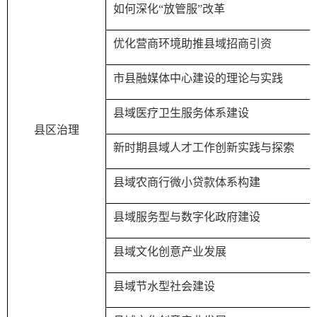
如何深化“放管服”改革
优化营商环境助推县域招商引资
市县融媒体中心建设的理论与实践
县域医疗卫生服务体系建设
县区治理
新时期县域人才工作创新实践与探索
县域农商行微小贷款体系构建
县域服务型与数字化政府建设
县域文化创意产业发展
县域节水型社会建设